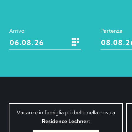
Arrivo
Partenza
Vacanze in famiglia più belle nella nostra
Residence Lechner: