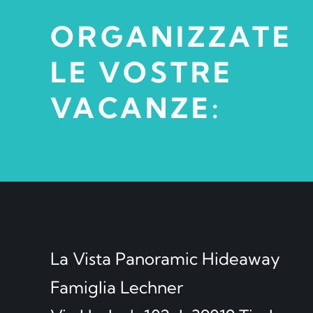
ORGANIZZATE
LE VOSTRE
VACANZE:
La Vista Panoramic Hideaway
Famiglia Lechner