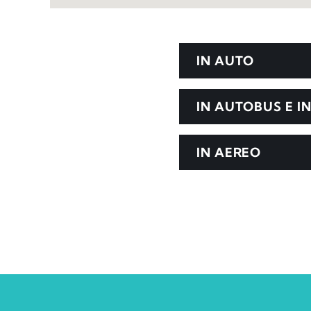
IN AUTO
IN AUTOBUS E I
IN AEREO