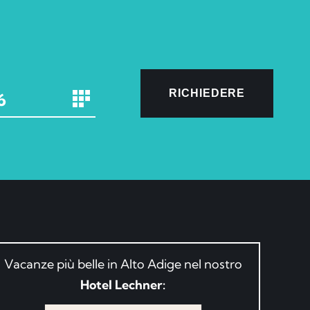
RICHIEDERE
Vacanze più belle in Alto Adige nel nostro
Hotel Lechner: