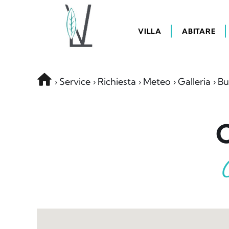
VILLA
ABITARE
Service
Richiesta
Meteo
Galleria
Bu