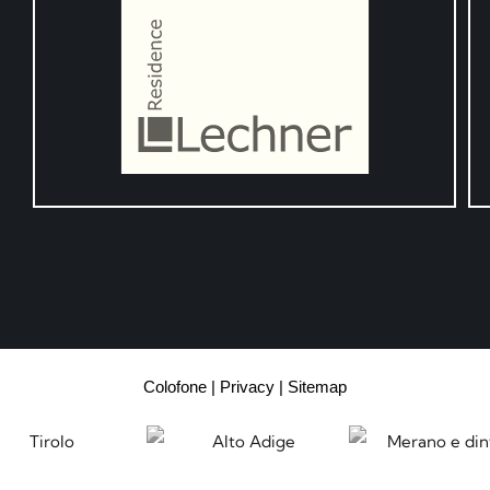
Colofone
Privacy
Sitemap