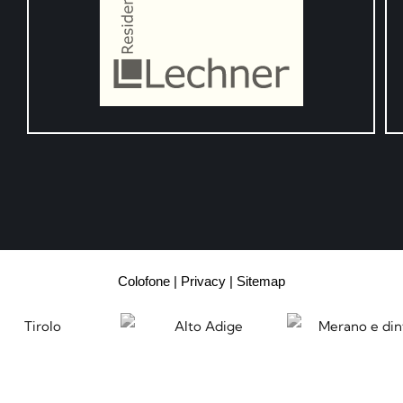
Colofone
Privacy
Sitemap