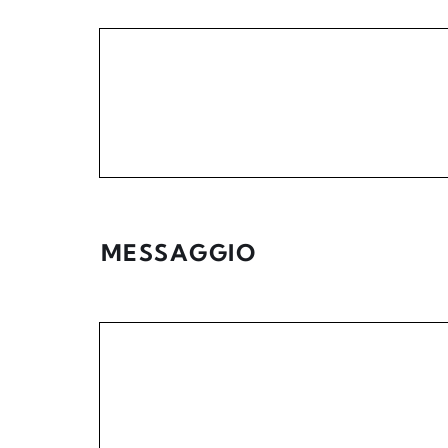
MESSAGGIO