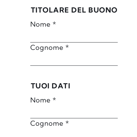
TITOLARE DEL BUONO
Nome
*
Cognome
*
TUOI DATI
Nome
*
Cognome
*