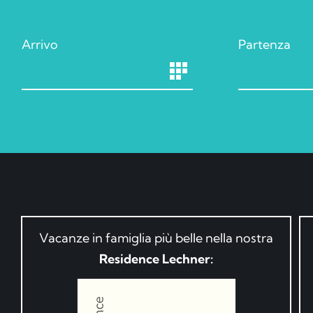
Arrivo
Partenza
Vacanze in famiglia più belle nella nostra
Residence Lechner: