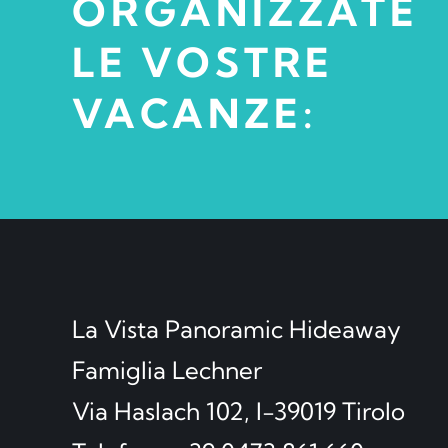
ORGANIZZATE
LE VOSTRE
VACANZE:
La Vista Panoramic Hideaway
Famiglia Lechner
Via Haslach 102, I-39019 Tirolo