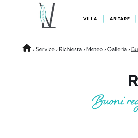
VILLA
ABITARE
Service
Richiesta
Meteo
Galleria
Bu
Buoni re