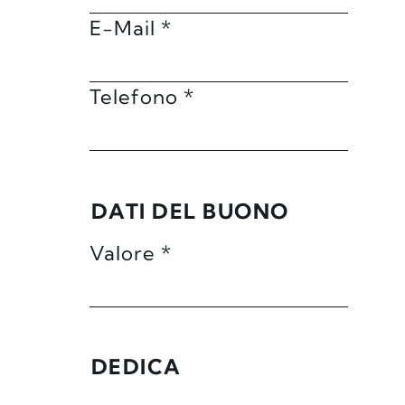
E-Mail
*
Telefono
*
DATI DEL BUONO
Valore
*
DEDICA