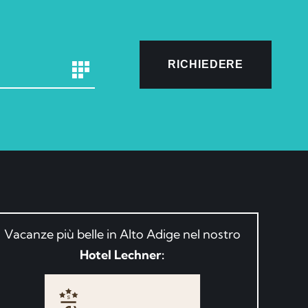
RICHIEDERE
Vacanze più belle in Alto Adige nel nostro
Hotel Lechner: